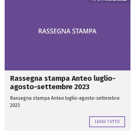
Rassegna stampa Anteo luglio-
agosto-settembre 2023
Rassegna stampa Anteo luglio-agosto-settembre
2023
LEGGI TUTTO