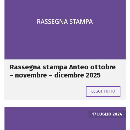
Rassegna stampa Anteo ottobre
– novembre – dicembre 2025
LEGGI TUTTO
17 LUGLIO 2024