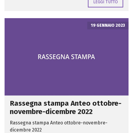
LEGGI TUTTO
19 GENNAIO 2023
Rassegna stampa Anteo ottobre-
novembre-dicembre 2022
Rassegna stampa Anteo ottobre-novembre-
dicembre 2022