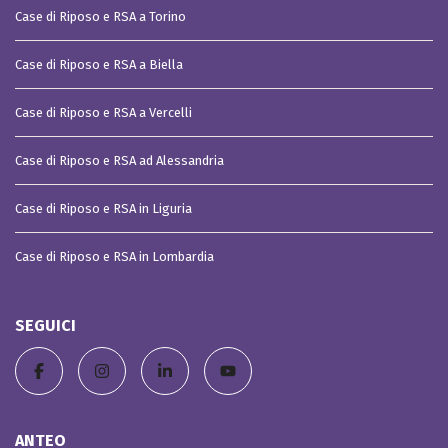
Case di Riposo e RSA a Torino
Case di Riposo e RSA a Biella
Case di Riposo e RSA a Vercelli
Case di Riposo e RSA ad Alessandria
Case di Riposo e RSA in Liguria
Case di Riposo e RSA in Lombardia
SEGUICI
ANTEO