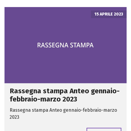
15 APRILE 2023
Rassegna stampa Anteo gennaio-
febbraio-marzo 2023
Rassegna stampa Anteo gennaio-febbraio-marzo
2023