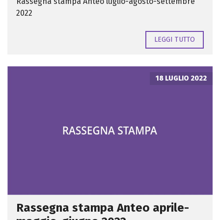
Rassegna stampa Anteo luglio-agosto-settembre
2022
LEGGI TUTTO
18 LUGLIO 2022
Rassegna stampa Anteo aprile-