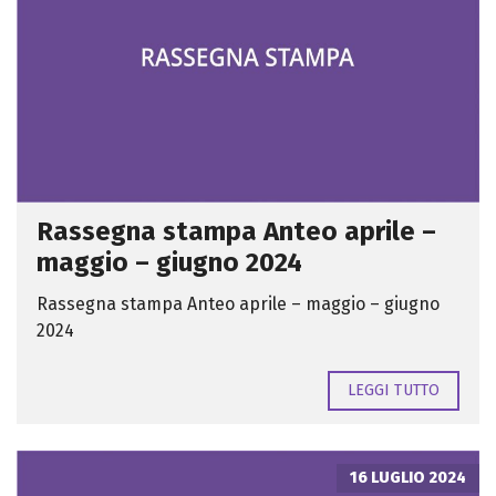
Rassegna stampa Anteo aprile –
maggio – giugno 2024
Rassegna stampa Anteo aprile – maggio – giugno
2024
LEGGI TUTTO
16 LUGLIO 2024