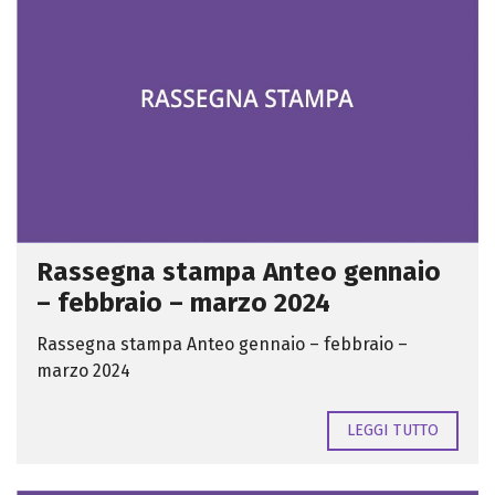
Rassegna stampa Anteo gennaio
– febbraio – marzo 2024
Rassegna stampa Anteo gennaio – febbraio –
marzo 2024
LEGGI TUTTO