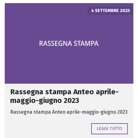
4 SETTEMBRE 2023
Rassegna stampa Anteo aprile-
maggio-giugno 2023
Rassegna stampa Anteo aprile-maggio-giugno 2023
LEGGI TUTTO