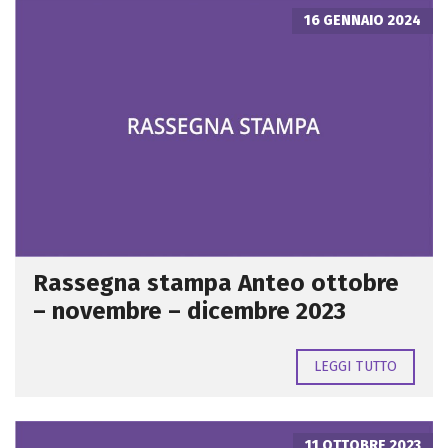
16 GENNAIO 2024
Rassegna stampa Anteo ottobre
– novembre – dicembre 2023
LEGGI TUTTO
11 OTTOBRE 2023