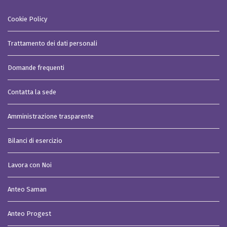
Cookie Policy
Trattamento dei dati personali
Domande frequenti
Contatta la sede
Amministrazione trasparente
Bilanci di esercizio
Lavora con Noi
Anteo Saman
Anteo Progest