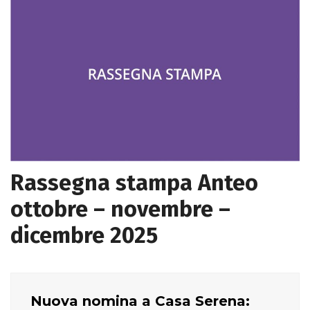
Rassegna stampa Anteo
ottobre – novembre –
dicembre 2025
Nuova nomina a Casa Serena: