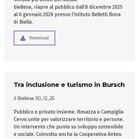
biellese, riapre al pubblico dall’8 dicembre 2025
al 6 gennaio 2026 presso l’Istituto Belletti Bona
di Biella.
Download
Tra inclusione e turismo in Bursch
Il Biellese 30_12_25
Pubblico e privato insieme. Rosazza e Campiglia
Cervo unite per valorizzare territorio e persone.
Un intervento che punta su sviluppo sostenibile
e sociale. Coinvolta anche la Cooperativa Anteo.