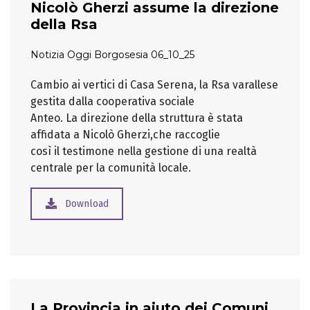
Nicolò Gherzi assume la direzione
della Rsa
Notizia Oggi Borgosesia 06_10_25
Cambio ai vertici di Casa Serena, la Rsa varallese
gestita dalla cooperativa sociale
Anteo. La direzione della struttura è stata
affidata a Nicolò Gherzi,che raccoglie
così il testimone nella gestione di una realtà
centrale per la comunità locale.
Download
La Provincia in aiuto dei Comuni