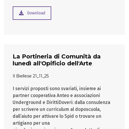
Download
La Portineria di Comunità da
lunedì all'Opificio dell'Arte
Il Biellese 21_11_25
I servizi proposti sono svariati, insieme ai
partner cooperativa Anteo e associazioni
Underground e DirittiDoveri: dalla consulenza
per scrivere un curriculum al doposcuola,
dall’aiuto per attivare lo Spid o trovare un
artigiano per una