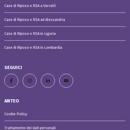
Case di Riposo e RSA a Vercelli
Case di Riposo e RSA ad Alessandria
Case di Riposo e RSA in Liguria
Case di Riposo e RSA in Lombardia
SEGUICI
ANTEO
Cookie Policy
Trattamento dei dati personali