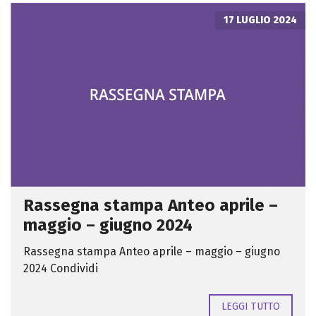
17 LUGLIO 2024
Rassegna stampa Anteo aprile –
maggio – giugno 2024
Rassegna stampa Anteo aprile – maggio – giugno
2024 Condividi
LEGGI TUTTO