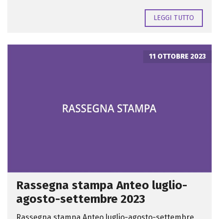
LEGGI TUTTO
11 OTTOBRE 2023
Rassegna stampa Anteo luglio-
agosto-settembre 2023
Rassegna stampa Anteo luglio-agosto-settembre