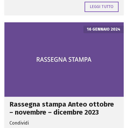
LEGGI TUTTO
16 GENNAIO 2024
Rassegna stampa Anteo ottobre
– novembre – dicembre 2023
Condividi