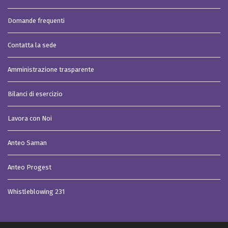
Domande frequenti
Contatta la sede
Amministrazione trasparente
Bilanci di esercizio
Lavora con Noi
Anteo Saman
Anteo Progest
Whistleblowing 231