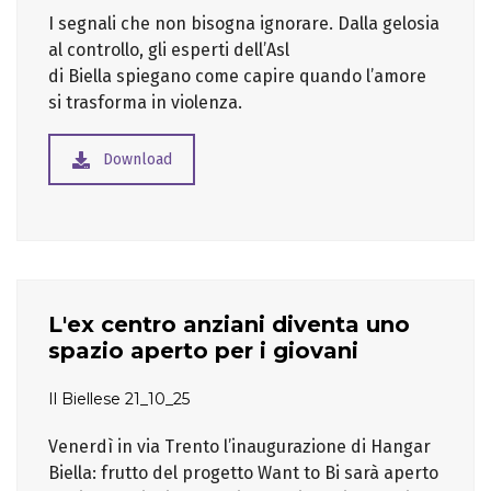
I segnali che non bisogna ignorare. Dalla gelosia
al controllo, gli esperti dell’Asl
di Biella spiegano come capire quando l’amore
si trasforma in violenza.
Download
L'ex centro anziani diventa uno
spazio aperto per i giovani
Il Biellese 21_10_25
Venerdì in via Trento l’inaugurazione di Hangar
Biella: frutto del progetto Want to Bi sarà aperto