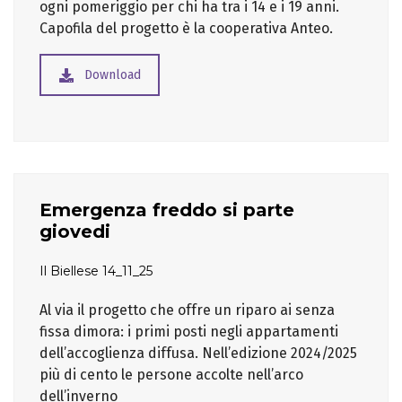
ogni pomeriggio per chi ha tra i 14 e i 19 anni.
Capofila del progetto è la cooperativa Anteo.
Download
Emergenza freddo si parte
giovedi
Il Biellese 14_11_25
Al via il progetto che offre un riparo ai senza
fissa dimora: i primi posti negli appartamenti
dell’accoglienza diffusa. Nell’edizione 2024/2025
più di cento le persone accolte nell’arco
dell’inverno