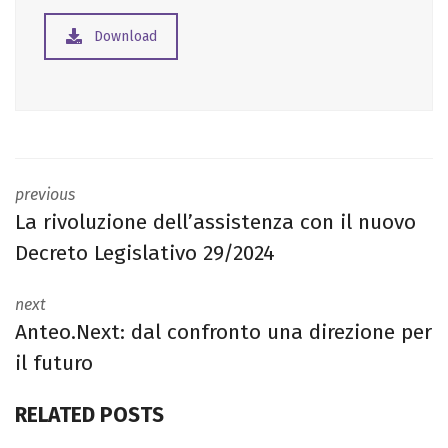
Download
previous
La rivoluzione dell’assistenza con il nuovo
Decreto Legislativo 29/2024
next
Anteo.Next: dal confronto una direzione per
il futuro
RELATED POSTS