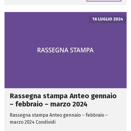
16 LUGLIO 2024
Rassegna stampa Anteo gennaio
– febbraio – marzo 2024
Rassegna stampa Anteo gennaio – febbraio –
marzo 2024 Condividi