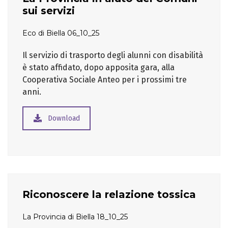
sui servizi
Eco di Biella 06_10_25
Il servizio di trasporto degli alunni con disabilità
è stato affidato, dopo apposita gara, alla
Cooperativa Sociale Anteo per i prossimi tre
anni.
Download
Riconoscere la relazione tossica
La Provincia di Biella 18_10_25