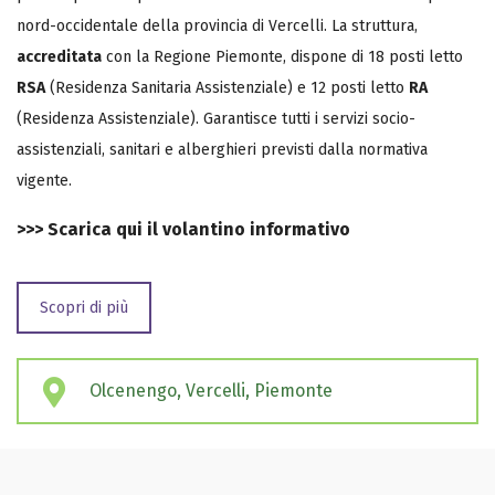
nord-occidentale della provincia di Vercelli. La struttura,
accreditata
con la Regione Piemonte, dispone di 18 posti letto
RSA
(Residenza Sanitaria Assistenziale) e 12 posti letto
RA
(Residenza Assistenziale). Garantisce tutti i servizi socio-
assistenziali, sanitari e alberghieri previsti dalla normativa
vigente.
>>>
Scarica qui il volantino informativo
Scopri di più
Olcenengo, Vercelli, Piemonte