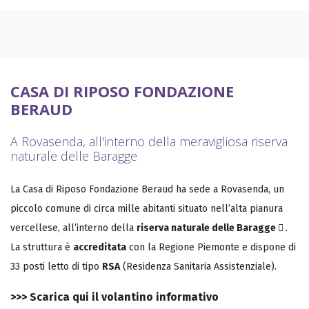
CASA DI RIPOSO FONDAZIONE
BERAUD
A Rovasenda, all'interno della meravigliosa riserva
naturale delle Baragge
La Casa di Riposo Fondazione Beraud ha sede a Rovasenda, un
piccolo comune di circa mille abitanti situato nell’alta pianura
vercellese, all’interno della
riserva naturale delle Baragge
.
La struttura è
accreditata
con la Regione Piemonte e dispone di
33 posti letto di tipo
RSA
(Residenza Sanitaria Assistenziale).
>>>
Scarica qui il volantino informativo