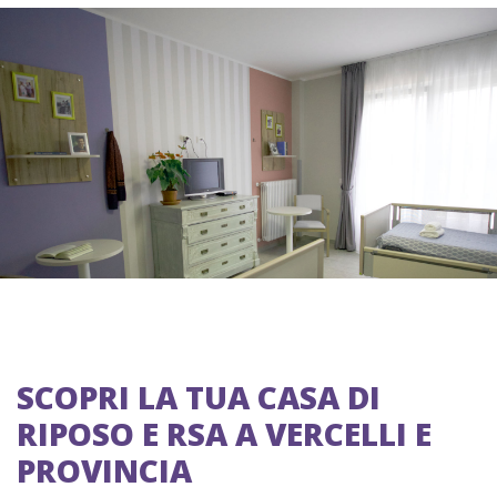
SCOPRI LA TUA CASA DI
RIPOSO E RSA A VERCELLI E
PROVINCIA