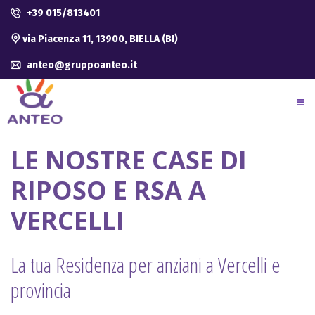
+39 015/813401
via Piacenza 11, 13900, BIELLA (BI)
anteo@gruppoanteo.it
LE NOSTRE CASE DI
RIPOSO E RSA A
VERCELLI
La tua Residenza per anziani a Vercelli e
provincia