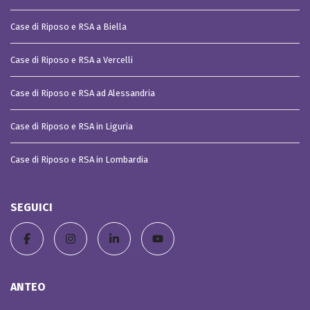
Case di Riposo e RSA a Biella
Case di Riposo e RSA a Vercelli
Case di Riposo e RSA ad Alessandria
Case di Riposo e RSA in Liguria
Case di Riposo e RSA in Lombardia
SEGUICI
ANTEO