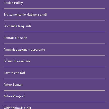
Cookie Policy
Trattamento dei dati personali
Domande frequenti
Contatta la sede
Amministrazione trasparente
Bilanci di esercizio
Lavora con Noi
Anteo Saman
Anteo Progest
Whistleblowing 231