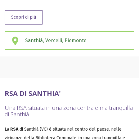
Scopri di più
Santhià, Vercelli, Piemonte
RSA DI SANTHIA'
Una RSA situata in una zona centrale ma tranquilla
di Santhià
La
RSA
di Santhià (VC) è situata nel centro del paese, nelle
vicinanze della Biblioteca Comunale, in una zona tranquilla e