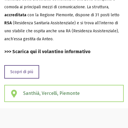
comoda ai principali mezzi di comunicazione. La struttura,
accreditata
con la Regione Piemonte, dispone di 31 posti letto
RSA
(Residenza Sanitaria Assistenziale) e si trova all’interno di
uno stabile che ospita anche una RA (Residenza Assistenziale),
anch’essa gestita da Anteo.
>>>
Scarica qui il volantino informativo
Scopri di più
Santhià, Vercelli, Piemonte