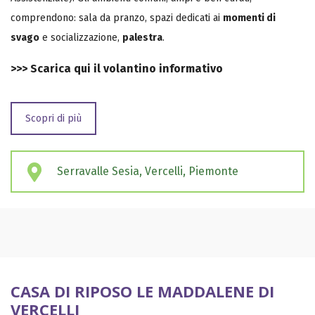
comprendono: sala da pranzo, spazi dedicati ai
momenti di
svago
e socializzazione,
palestra
.
>>>
Scarica qui il volantino informativo
Scopri di più
Serravalle Sesia, Vercelli, Piemonte
CASA DI RIPOSO LE MADDALENE DI
VERCELLI