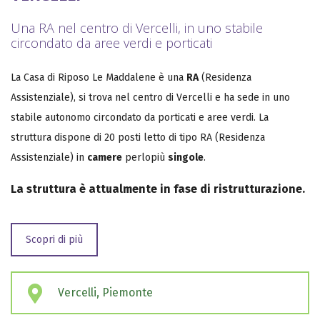
Una RA nel centro di Vercelli, in uno stabile
circondato da aree verdi e porticati
La Casa di Riposo Le Maddalene è una
RA
(Residenza
Assistenziale), si trova nel centro di Vercelli e ha sede in uno
stabile autonomo circondato da porticati e aree verdi. La
struttura dispone di 20 posti letto di tipo RA (Residenza
Assistenziale) in
camere
perlopiù
singole
.
La struttura è attualmente in fase di ristrutturazione.
Scopri di più
Vercelli, Piemonte