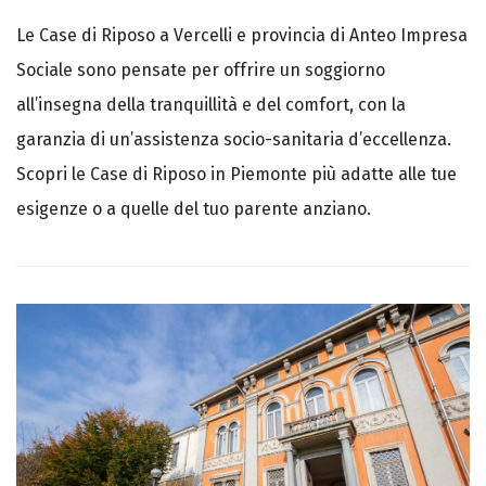
Le Case di Riposo a Vercelli e provincia di Anteo Impresa
Sociale sono pensate per offrire un soggiorno
all’insegna della tranquillità e del comfort, con la
garanzia di un’assistenza socio-sanitaria d’eccellenza.
Scopri le Case di Riposo in Piemonte più adatte alle tue
esigenze o a quelle del tuo parente anziano.