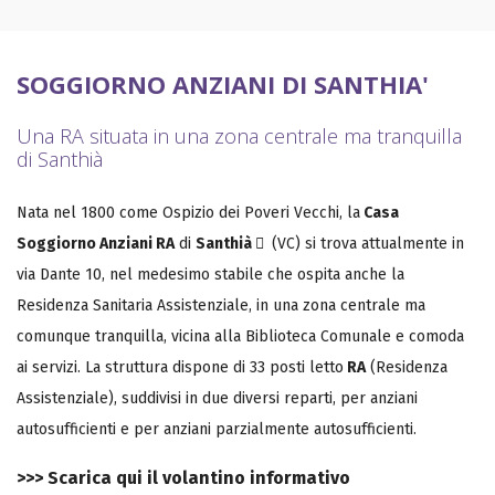
SOGGIORNO ANZIANI DI SANTHIA'
Una RA situata in una zona centrale ma tranquilla
di Santhià
Nata nel 1800 come Ospizio dei Poveri Vecchi, la
Casa
Soggiorno Anziani RA
di
Santhià
(VC) si trova attualmente in
via Dante 10, nel medesimo stabile che ospita anche la
Residenza Sanitaria Assistenziale, in una zona centrale ma
comunque tranquilla, vicina alla Biblioteca Comunale e comoda
ai servizi. La struttura dispone di 33 posti letto
RA
(Residenza
Assistenziale), suddivisi in due diversi reparti, per anziani
autosufficienti e per anziani parzialmente autosufficienti.
>>>
Scarica qui il volantino informativo