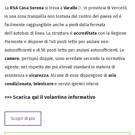
La
RSA
Casa Serena
si trova a
Varallo
, in provincia di Vercelli,
in una zona tranquilla non lontana dal centro del paese ed è
facilmente raggiungibile anche a piedi dalla fermata
dell’autobus di linea. La struttura è
accreditata
con la Regione
Piemonte e dispone di 140 posti letto per anziani non-
autosufficienti e di 56 posti letto per anziani autosufficienti. Le
camere
, perlopiù doppie, sono arredate secondo la normativa
vigente, nel rispetto dei più elevati standard in materia di
assistenza e
sicurezza
. Alcune di esse dispongono di
aria
condizionata, televisore
e servizi igienici interni.
>>>
Scarica qui il volantino informativo
Scopri di più