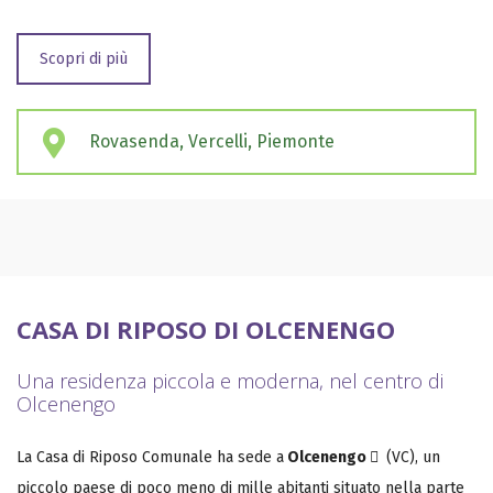
Scopri di più
Rovasenda, Vercelli, Piemonte
CASA DI RIPOSO DI OLCENENGO
Una residenza piccola e moderna, nel centro di
Olcenengo
La Casa di Riposo Comunale ha sede a
Olcenengo
(VC), un
piccolo paese di poco meno di mille abitanti situato nella parte