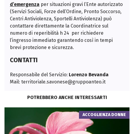
d’emergenza
per situazioni gravi l’Ente autorizzato
(Servizi Sociali, Forze dell’Ordine, Pronto Soccorso,
Centri Antiviolenza, Sportelli Antiviolenza) può
contattare direttamente la Coordinatrice sul
numero di reperibilità h 24 per richiedere
l’ingresso immediato garantendo così in tempi
brevi protezione e sicurezza.
CONTATTI
Responsabile del Servizio:
Lorenzo Bevanda
Mail:
territoriale.savonese@gruppoanteo.it
POTREBBERO ANCHE INTERESSARTI
ACCOGLIENZA DONNE