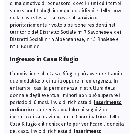
clima emotivo di benessere, dove i ritmi ed i tempi
sono scanditi dagli impegni quotidiani e dalla cura
della casa stessa. L’accesso al servizio è
prioritariamente rivolto a persone residenti nel
territorio del Distretto Sociale n° 7 Savonese e dei
Distretti Sociali n° 4 Albenganese, n° 5 Finalese e
n° 6 Bormide.
Ingresso in Casa Rifugio
L’ammissione alla Casa Rifugio può avvenire tramite
due modalità: ordinaria oppure in emergenza. In
entrambi i casi la permanenza in struttura della
donna e degli eventuali minori non può superare il
periodo di 6 mesi. Invio di richiesta di
inserimento
ordinario
con relativo modulo cui seguirà un
incontro di valutazione tra la Coordinatrice della
Casa Rifugio e il richiedente per verificare l’idoneità
del caso. Invio di richiesta di
inserimento