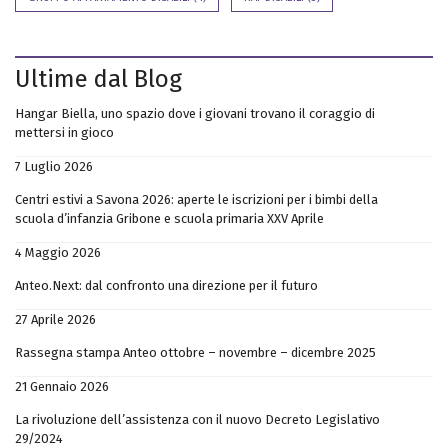
Ultime dal Blog
Hangar Biella, uno spazio dove i giovani trovano il coraggio di
mettersi in gioco
7 Luglio 2026
Centri estivi a Savona 2026: aperte le iscrizioni per i bimbi della
scuola d’infanzia Gribone e scuola primaria XXV Aprile
4 Maggio 2026
Anteo.Next: dal confronto una direzione per il futuro
27 Aprile 2026
Rassegna stampa Anteo ottobre – novembre – dicembre 2025
21 Gennaio 2026
La rivoluzione dell’assistenza con il nuovo Decreto Legislativo
29/2024