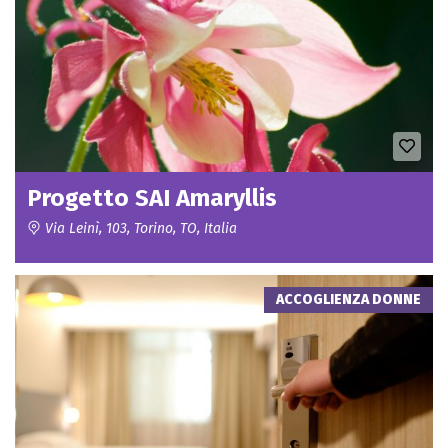
Progetto SAI Amaryllis
Via Leinì, 103, Torino, TO, Italia
ACCOGLIENZA DONNE