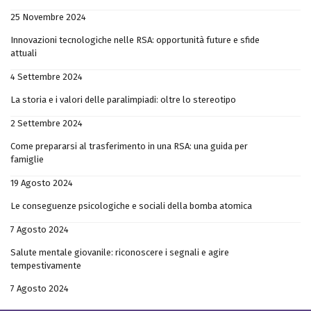
25 Novembre 2024
Innovazioni tecnologiche nelle RSA: opportunità future e sfide
attuali
4 Settembre 2024
La storia e i valori delle paralimpiadi: oltre lo stereotipo
2 Settembre 2024
Come prepararsi al trasferimento in una RSA: una guida per
famiglie
19 Agosto 2024
Le conseguenze psicologiche e sociali della bomba atomica
7 Agosto 2024
Salute mentale giovanile: riconoscere i segnali e agire
tempestivamente
7 Agosto 2024