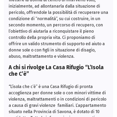
inizialmente, ad allontanarla dalla situazione di
pericolo, offrendole la possibilità di recuperare una
condizione di “normalità”, su cui costruire, in un
secondo momento, un percorso di recupero, con
l’obiettivo di aiutarla a riconquistare il pieno
controllo della propria vita. Ci proponiamo di
offrire un valido strumento di supporto ed aiuto a
donne sole o con figli in situazione di disagio,
abuso, maltrattamento e violenza.
A chi si rivolge La Casa Rifugio “L’Isola
che C’è”
“
L’isola che c’è” è una Casa Rifugio di pronta
accoglienza per donne sole o con minori vittime di
violenza, maltrattamenti o in condizioni di pericolo
a causa di gravi violenze familiari. L’appartamento
situato nella Provincia di Savona, è dotato di 10