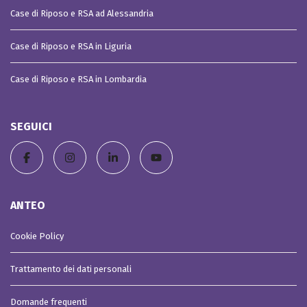
Case di Riposo e RSA ad Alessandria
Case di Riposo e RSA in Liguria
Case di Riposo e RSA in Lombardia
SEGUICI
ANTEO
Cookie Policy
Trattamento dei dati personali
Domande frequenti