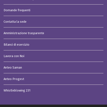
Domande frequenti
Contatta la sede
Amministrazione trasparente
Bilanci di esercizio
Lavora con Noi
Anteo Saman
Anteo Progest
Whistleblowing 231