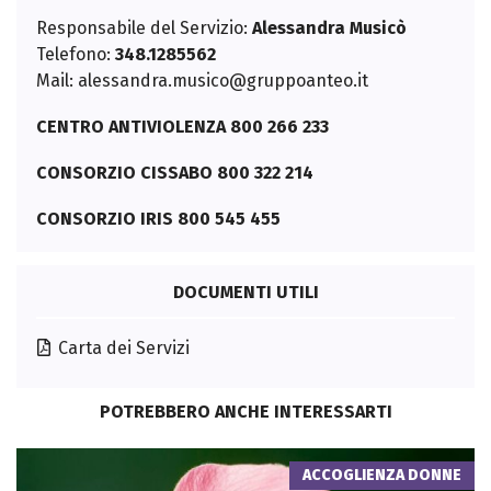
Responsabile del Servizio:
Alessandra
Musicò
Telefono:
348.1285562
Mail:
alessandra.musico@gruppoanteo.it
CENTRO ANTIVIOLENZA 800 266 233
CONSORZIO CISSABO 800 322 214
CONSORZIO IRIS 800 545 455
DOCUMENTI UTILI
Carta dei Servizi
POTREBBERO ANCHE INTERESSARTI
ACCOGLIENZA DONNE