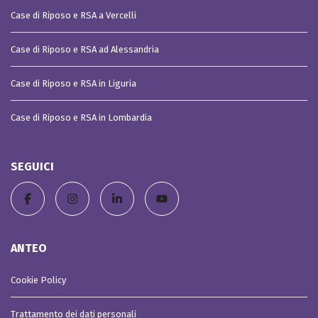
Case di Riposo e RSA a Vercelli
Case di Riposo e RSA ad Alessandria
Case di Riposo e RSA in Liguria
Case di Riposo e RSA in Lombardia
SEGUICI
ANTEO
Cookie Policy
Trattamento dei dati personali