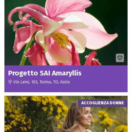
Progetto SAI Amaryllis
Via Leinì, 103, Torino, TO, Italia
ACCOGLIENZA DONNE