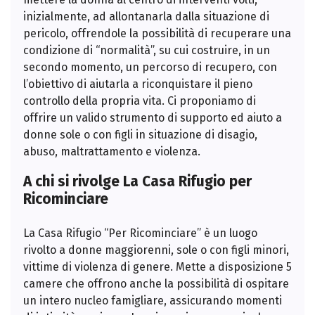
inizialmente, ad allontanarla dalla situazione di
pericolo, offrendole la possibilità di recuperare una
condizione di “normalità”, su cui costruire, in un
secondo momento, un percorso di recupero, con
l’obiettivo di aiutarla a riconquistare il pieno
controllo della propria vita. Ci proponiamo di
offrire un valido strumento di supporto ed aiuto a
donne sole o con figli in situazione di disagio,
abuso, maltrattamento e violenza.
A chi si rivolge La Casa Rifugio per
Ricominciare
La Casa Rifugio “Per Ricominciare” è un luogo
rivolto a donne maggiorenni, sole o con figli minori,
vittime di violenza di genere. Mette a disposizione 5
camere che offrono anche la possibilità di ospitare
un intero nucleo famigliare, assicurando momenti