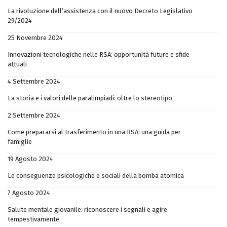
La rivoluzione dell’assistenza con il nuovo Decreto Legislativo
29/2024
25 Novembre 2024
Innovazioni tecnologiche nelle RSA: opportunità future e sfide
attuali
4 Settembre 2024
La storia e i valori delle paralimpiadi: oltre lo stereotipo
2 Settembre 2024
Come prepararsi al trasferimento in una RSA: una guida per
famiglie
19 Agosto 2024
Le conseguenze psicologiche e sociali della bomba atomica
7 Agosto 2024
Salute mentale giovanile: riconoscere i segnali e agire
tempestivamente