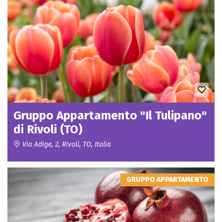
Gruppo Appartamento "Il Tulipano"
di Rivoli (TO)
Via Adige, 2, Rivoli, TO, Italia
GRUPPO APPARTAMENTO