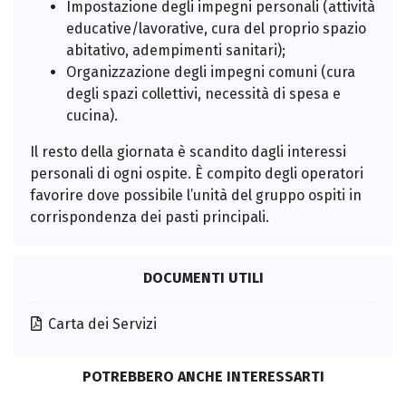
Impostazione degli impegni personali (attività
educative/lavorative, cura del proprio spazio
abitativo, adempimenti sanitari);
Organizzazione degli impegni comuni (cura
degli spazi collettivi, necessità di spesa e
cucina).
Il resto della giornata è scandito dagli interessi
personali di ogni ospite. È compito degli operatori
favorire dove possibile l’unità del gruppo ospiti in
corrispondenza dei pasti principali.
DOCUMENTI UTILI
Carta dei Servizi
POTREBBERO ANCHE INTERESSARTI