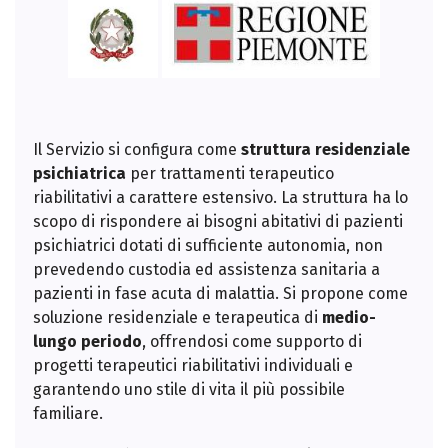
Il Servizio si configura come
struttura residenziale
psichiatrica
per trattamenti terapeutico
riabilitativi a carattere estensivo. La struttura ha lo
scopo di rispondere ai bisogni abitativi di pazienti
psichiatrici dotati di sufficiente autonomia, non
prevedendo custodia ed assistenza sanitaria a
pazienti in fase acuta di malattia. Si propone come
soluzione residenziale e terapeutica di
medio-
lungo periodo
, offrendosi come supporto di
progetti terapeutici riabilitativi individuali e
garantendo uno stile di vita il più possibile
familiare.