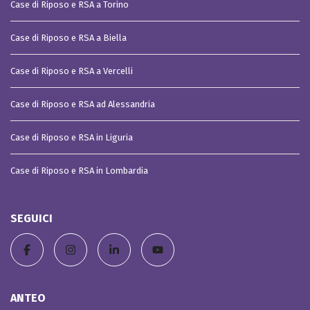
Case di Riposo e RSA a Torino
Case di Riposo e RSA a Biella
Case di Riposo e RSA a Vercelli
Case di Riposo e RSA ad Alessandria
Case di Riposo e RSA in Liguria
Case di Riposo e RSA in Lombardia
SEGUICI
ANTEO