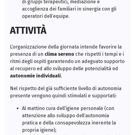
di gruppi terapeutici, mediazione e
accoglienza dei familiari in sinergia con gli
operatori dell’equipe.
ATTIVITÀ
L’organizzazione della giornata intende favorire la
presenza di un
clima sereno
che rispetti i tempi e i
ritmi degli ospiti garantendo un adeguato supporto
al recupero ed allo sviluppo delle potenzialità ed
autonomie individuali
.
Nel rispetto del già sufficiente livello di autonomia
presente vengono quindi stimolati e supportati:
Al mattino cura dell’igiene personale (con
attenzione allo sviluppo dell’autonomia
pratica e della consapevolezza inerente la
propria igiene);