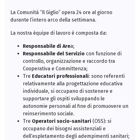
La Comunità “Il Giglio” opera 24 ore al giorno
durante l’intero arco della settimana.
La nostra équipe di lavoro è composta da:
Responsabile di Are
a;
Responsabile del Servizio
con funzione di
controllo, organizzazione e raccordo tra
Cooperativa e Committenza;
Tre
Educatori professionali
: sono referenti
relativamente alla progettazione educativa
individuale, si occupano di sostenere e
supportare gli ospiti sviluppando le
autonomie personali al fine di promuovere un
reinserimento sociale.
Tre
Operatori socio-sanitari
(OSS): si
occupano dei bisogni assistenziali e
dell’espletamento degli adempimenti sanitari;