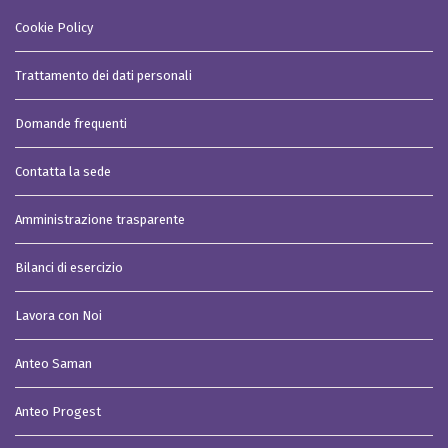
Cookie Policy
Trattamento dei dati personali
Domande frequenti
Contatta la sede
Amministrazione trasparente
Bilanci di esercizio
Lavora con Noi
Anteo Saman
Anteo Progest