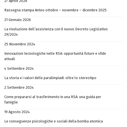
27 Aprile 2026
Rassegna stampa Anteo ottobre – novembre – dicembre 2025
21 Gennaio 2026
La rivoluzione dell’assistenza con il nuovo Decreto Legislativo
29/2024
25 Novembre 2024
Innovazioni tecnologiche nelle RSA: opportunità future e sfide
attuali
4 Settembre 2024
La storia e i valori delle paralimpiadi: oltre lo stereotipo
2 Settembre 2024
Come prepararsi al trasferimento in una RSA: una guida per
famiglie
19 Agosto 2024
Le conseguenze psicologiche e sociali della bomba atomica