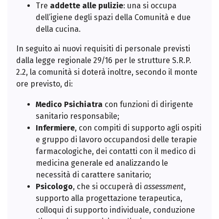
Tre
addette alle pulizie
: una si occupa
dell’igiene degli spazi della Comunità e due
della cucina.
In seguito ai nuovi requisiti di personale previsti
dalla legge regionale 29/16 per le strutture S.R.P.
2.2, la comunità si doterà inoltre, secondo il monte
ore previsto, di:
Medico Psichiatra
con funzioni di dirigente
sanitario responsabile;
Infermiere
, con compiti di supporto agli ospiti
e gruppo di lavoro occupandosi delle terapie
farmacologiche, dei contatti con il medico di
medicina generale ed analizzando le
necessità di carattere sanitario;
Psicologo
, che si occuperà di
assessment
,
supporto alla progettazione terapeutica,
colloqui di supporto individuale, conduzione