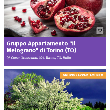
Gruppo Appartamento "Il
Melograno" di Torino (TO)
Corso Orbassano, 104, Torino, TO, Italia
GRUPPO APPARTAMENTO