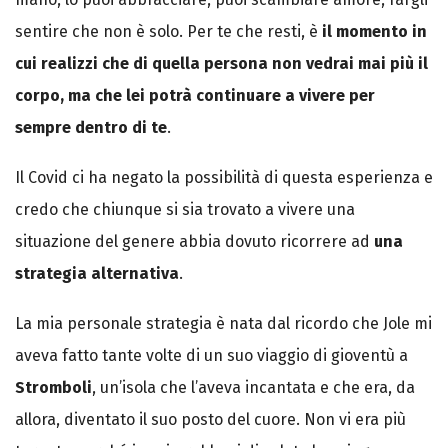
sentire che non è solo. Per te che resti, è
il momento in
cui realizzi che di quella persona non vedrai mai più il
corpo, ma che lei potrà continuare a vivere per
sempre dentro di te
.
Il Covid ci ha negato la possibilità di questa esperienza e
credo che chiunque si sia trovato a vivere una
situazione del genere abbia dovuto ricorrere ad
una
strategia alternativa
.
La mia personale strategia è nata dal ricordo che Jole mi
aveva fatto tante volte di un suo viaggio di gioventù a
Stromboli
, un’isola che l’aveva incantata e che era, da
allora, diventato il suo posto del cuore. Non vi era più