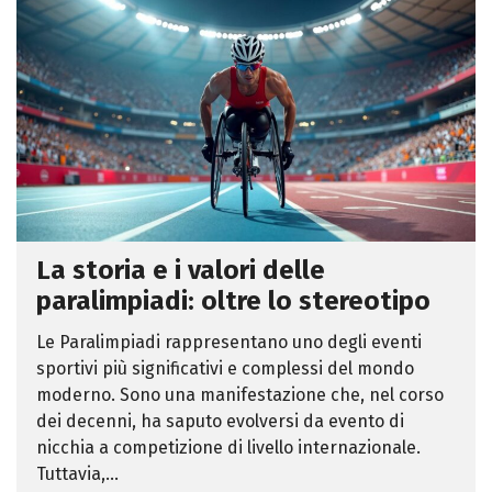
La storia e i valori delle
paralimpiadi: oltre lo stereotipo
Le Paralimpiadi rappresentano uno degli eventi
sportivi più significativi e complessi del mondo
moderno. Sono una manifestazione che, nel corso
dei decenni, ha saputo evolversi da evento di
nicchia a competizione di livello internazionale.
Tuttavia,...