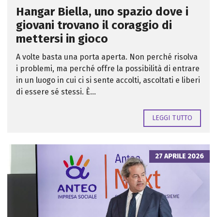
Hangar Biella, uno spazio dove i
giovani trovano il coraggio di
mettersi in gioco
A volte basta una porta aperta. Non perché risolva
i problemi, ma perché offre la possibilità di entrare
in un luogo in cui ci si sente accolti, ascoltati e liberi
di essere sé stessi. È...
LEGGI TUTTO
27 APRILE 2026