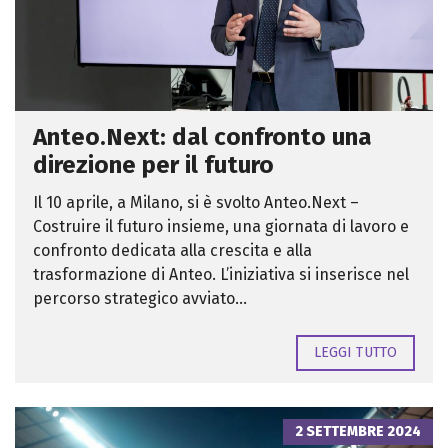
Anteo.Next: dal confronto una
direzione per il futuro
Il 10 aprile, a Milano, si è svolto Anteo.Next –
Costruire il futuro insieme, una giornata di lavoro e
confronto dedicata alla crescita e alla
trasformazione di Anteo. L’iniziativa si inserisce nel
percorso strategico avviato...
LEGGI TUTTO
2 SETTEMBRE 2024