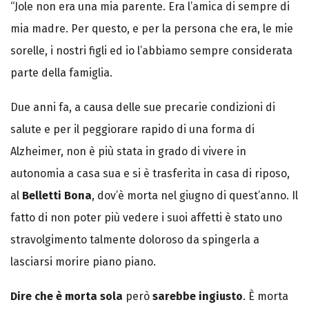
“Jole non era una mia parente. Era l’amica di sempre di
mia madre. Per questo, e per la persona che era, le mie
sorelle, i nostri figli ed io l’abbiamo sempre considerata
parte della famiglia.
Due anni fa, a causa delle sue precarie condizioni di
salute e per il peggiorare rapido di una forma di
Alzheimer, non è più stata in grado di vivere in
autonomia a casa sua e si è trasferita in casa di riposo,
al
Belletti Bona
, dov’è morta nel giugno di quest’anno. Il
fatto di non poter più vedere i suoi affetti è stato uno
stravolgimento talmente doloroso da spingerla a
lasciarsi morire piano piano.
Dire che è morta sola
però
sarebbe ingiusto
. È morta