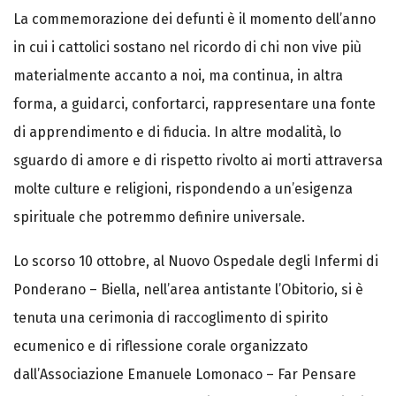
La commemorazione dei defunti è il momento dell’anno
in cui i cattolici sostano nel ricordo di chi non vive più
materialmente accanto a noi, ma continua, in altra
forma, a guidarci, confortarci, rappresentare una fonte
di apprendimento e di fiducia. In altre modalità, lo
sguardo di amore e di rispetto rivolto ai morti attraversa
molte culture e religioni, rispondendo a un’esigenza
spirituale che potremmo definire universale.
Lo scorso 10 ottobre, al Nuovo Ospedale degli Infermi di
Ponderano – Biella, nell’area antistante l’Obitorio, si è
tenuta una cerimonia di raccoglimento di spirito
ecumenico e di riflessione corale organizzato
dall’Associazione Emanuele Lomonaco – Far Pensare