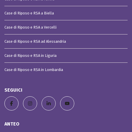
Case di Riposo e RSA a Biella
Case di Riposo e RSA a Vercelli
Case di Riposo e RSA ad Alessandria
Case di Riposo e RSA in Liguria
Case di Riposo e RSA in Lombardia
SEGUICI
ANTEO