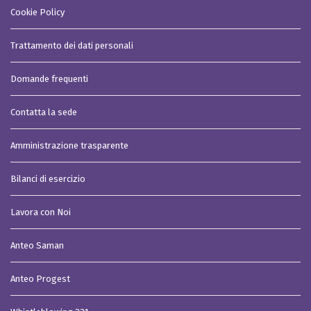
Cookie Policy
Trattamento dei dati personali
Domande frequenti
Contatta la sede
Amministrazione trasparente
Bilanci di esercizio
Lavora con Noi
Anteo Saman
Anteo Progest