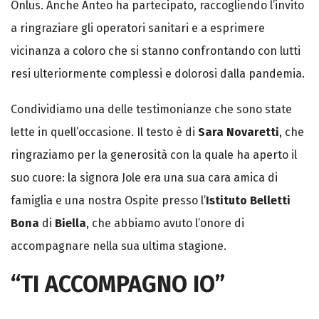
Onlus. Anche Anteo ha partecipato, raccogliendo l’invito
a ringraziare gli operatori sanitari e a esprimere
vicinanza a coloro che si stanno confrontando con lutti
resi ulteriormente complessi e dolorosi dalla pandemia.
Condividiamo una delle testimonianze che sono state
lette in quell’occasione. Il testo è di
Sara Novaretti
, che
ringraziamo per la generosità con la quale ha aperto il
suo cuore: la signora Jole era una sua cara amica di
famiglia e una nostra Ospite presso l’
Istituto Belletti
Bona
di
Biella
, che abbiamo avuto l’onore di
accompagnare nella sua ultima stagione.
“TI ACCOMPAGNO IO”