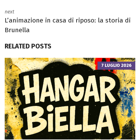
next
L’animazione in casa di riposo: la storia di
Brunella
RELATED POSTS
7 LUGLIO 2026