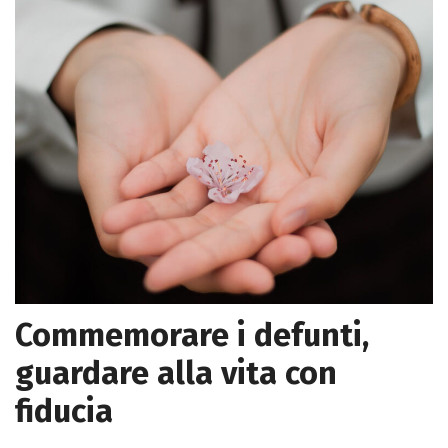
Commemorare i defunti,
guardare alla vita con
fiducia