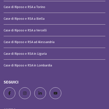
Case di Riposo e RSA a Torino
Case di Riposo e RSA a Biella
Case di Riposo e RSA a Vercelli
Case di Riposo e RSA ad Alessandria
Case di Riposo e RSA in Liguria
Case di Riposo e RSA in Lombardia
SEGUICI