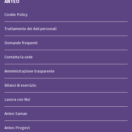
ANTEO
Cookie Policy
Trattamento dei dati personali
Domande frequenti
Contatta la sede
Amministrazione trasparente
Bilanci di esercizio
Lavora con Noi
Anteo Saman
Anteo Progest