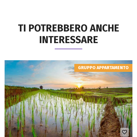
TI POTREBBERO ANCHE
INTERESSARE
GRUPPO APPARTAMENTO