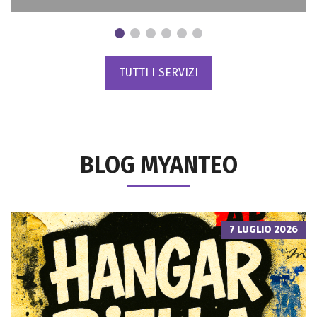
TUTTI I SERVIZI
BLOG MYANTEO
7 LUGLIO 2026