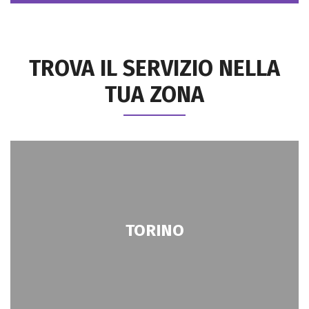
TROVA IL SERVIZIO NELLA
TUA ZONA
TORINO