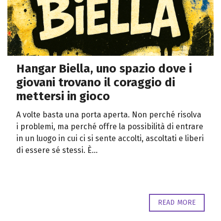
Hangar Biella, uno spazio dove i
giovani trovano il coraggio di
mettersi in gioco
A volte basta una porta aperta. Non perché risolva
i problemi, ma perché offre la possibilità di entrare
in un luogo in cui ci si sente accolti, ascoltati e liberi
di essere sé stessi. È...
READ MORE