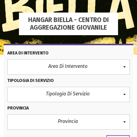
HANGAR BIELLA - CENTRO DI
AGGREGAZIONE GIOVANILE
AREA DI INTERVENTO
Area Di Intervento
TIPOLOGIA DI SERVIZIO
Tipologia Di Servizio
PROVINCIA
Provincia