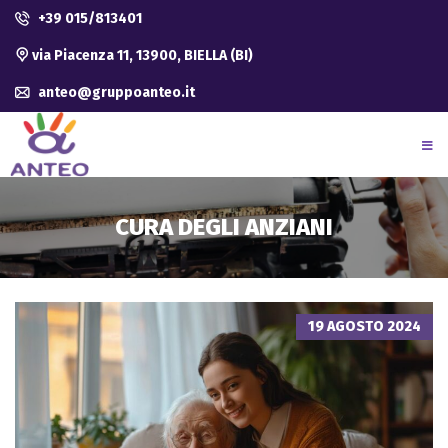
+39 015/813401
via Piacenza 11, 13900, BIELLA (BI)
anteo@gruppoanteo.it
CURA DEGLI ANZIANI
19 AGOSTO 2024