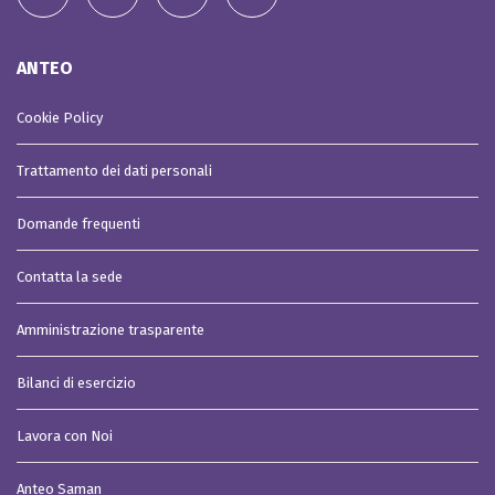
ANTEO
Cookie Policy
Trattamento dei dati personali
Domande frequenti
Contatta la sede
Amministrazione trasparente
Bilanci di esercizio
Lavora con Noi
Anteo Saman