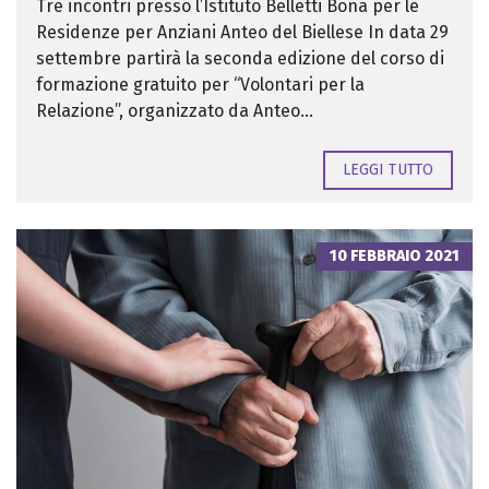
Tre incontri presso l’Istituto Belletti Bona per le
Residenze per Anziani Anteo del Biellese In data 29
settembre partirà la seconda edizione del corso di
formazione gratuito per “Volontari per la
Relazione”, organizzato da Anteo...
LEGGI TUTTO
10 FEBBRAIO 2021