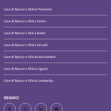
Case di Riposo e RSA in Piemonte
Case di Riposo e RSA a Torino
Case di Riposo e RSA a Biella
Case di Riposo e RSA a Vercelli
Case di Riposo e RSA ad Alessandria
Case di Riposo e RSA in Liguria
Case di Riposo e RSA in Lombardia
SEGUICI