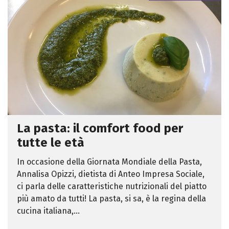
La pasta: il comfort food per
tutte le età
In occasione della Giornata Mondiale della Pasta,
Annalisa Opizzi, dietista di Anteo Impresa Sociale,
ci parla delle caratteristiche nutrizionali del piatto
più amato da tutti! La pasta, si sa, è la regina della
cucina italiana,...