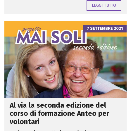
LEGGI TUTTO
7 SETTEMBRE 2021
Al via la seconda edizione del
corso di formazione Anteo per
volontari