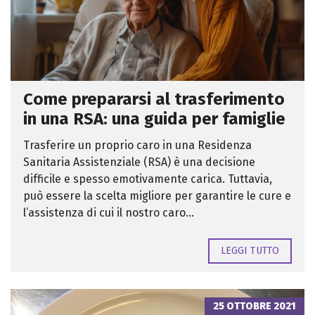
Come prepararsi al trasferimento
in una RSA: una guida per famiglie
Trasferire un proprio caro in una Residenza
Sanitaria Assistenziale (RSA) è una decisione
difficile e spesso emotivamente carica. Tuttavia,
può essere la scelta migliore per garantire le cure e
l’assistenza di cui il nostro caro...
LEGGI TUTTO
25 OTTOBRE 2021