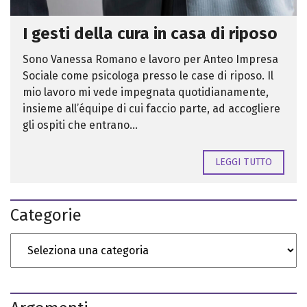
I gesti della cura in casa di riposo
Sono Vanessa Romano e lavoro per Anteo Impresa
Sociale come psicologa presso le case di riposo. Il
mio lavoro mi vede impegnata quotidianamente,
insieme all’équipe di cui faccio parte, ad accogliere
gli ospiti che entrano...
LEGGI TUTTO
Categorie