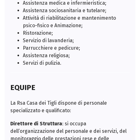
Assistenza medica e infermieristica;
Assistenza sociosanitaria e tutelare;
Attività di riabilitazione e mantenimento
psico-fisico e Animazione;
Ristorazione;
Servizio di lavanderia;
Parrucchiere e pedicure;
Assistenza religiosa;
Servizi di pulizia.
EQUIPE
La Rsa Casa dei Tigli dispone di personale
specializzato e qualificato:
Direttore di Struttura
: si occupa
dell’organizzazione del personale e dei servizi, del
monitoraggio delle prestazioni rese e delle