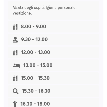
Alzata degli ospiti. Igiene personale.
Vestizione.
8.00 - 9.00
9.30 - 12.00
12.00 - 13.00
13.00 - 15.00
15.00 - 15.30
15.30 - 16.30
16.30 - 18.00