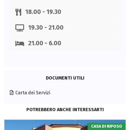
18.00 - 19.30
19.30 - 21.00
21.00 - 6.00
DOCUMENTI UTILI
Carta dei Servizi
POTREBBERO ANCHE INTERESSARTI
CASA DI RIPOSO