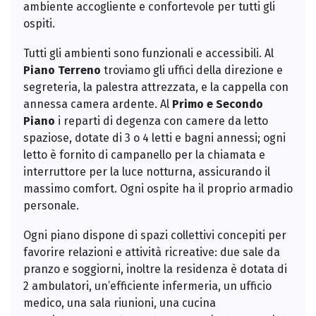
ambiente accogliente e confortevole per tutti gli
ospiti.
Tutti gli ambienti sono funzionali e accessibili. Al
Piano Terreno
troviamo gli uffici della direzione e
segreteria, la palestra attrezzata, e la cappella con
annessa camera ardente. Al
Primo e Secondo
Piano
i reparti di degenza con camere da letto
spaziose, dotate di 3 o 4 letti e bagni annessi; ogni
letto è fornito di campanello per la chiamata e
interruttore per la luce notturna, assicurando il
massimo comfort. Ogni ospite ha il proprio armadio
personale.
Ogni piano dispone di spazi collettivi concepiti per
favorire relazioni e attività ricreative: due sale da
pranzo e soggiorni, inoltre la residenza è dotata di
2 ambulatori, un’efficiente infermeria, un ufficio
medico, una sala riunioni, una cucina