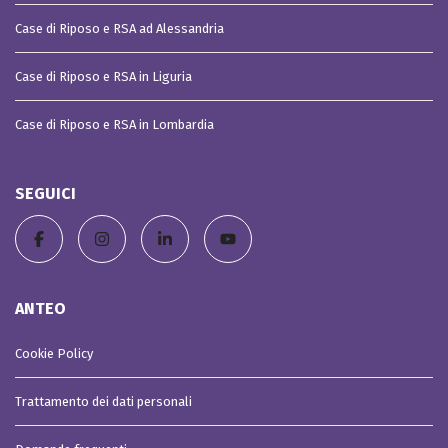
Case di Riposo e RSA ad Alessandria
Case di Riposo e RSA in Liguria
Case di Riposo e RSA in Lombardia
SEGUICI
ANTEO
Cookie Policy
Trattamento dei dati personali