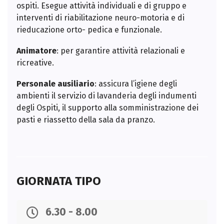
ospiti. Esegue attività individuali e di gruppo e
interventi di riabilitazione neuro-motoria e di
rieducazione orto- pedica e funzionale.
Animatore
: per garantire attività relazionali e
ricreative.
Personale ausiliario
: assicura l’igiene degli
ambienti il servizio di lavanderia degli indumenti
degli Ospiti, il supporto alla somministrazione dei
pasti e riassetto della sala da pranzo.
GIORNATA TIPO
6.30 - 8.00