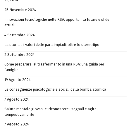
25 Novembre 2024
Innovazioni tecnologiche nelle RSA: opportunità future e sfide
attuali
4 Settembre 2024
La storia e i valori delle paralimpiadi: oltre lo stereotipo
2 Settembre 2024
Come prepararsi al trasferimento in una RSA: una guida per
famiglie
19 Agosto 2024
Le conseguenze psicologiche e sociali della bomba atomica
7 Agosto 2024
Salute mentale giovanile: riconoscere i segnali e agire
tempestivamente
7 Agosto 2024