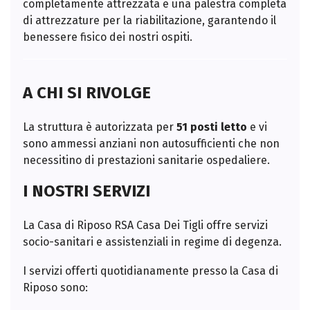
completamente attrezzata e una palestra completa
di attrezzature per la riabilitazione, garantendo il
benessere fisico dei nostri ospiti.
A CHI SI RIVOLGE
La struttura è autorizzata per
51 posti letto
e vi
sono ammessi anziani non autosufficienti che non
necessitino di prestazioni sanitarie ospedaliere.
I NOSTRI SERVIZI
La Casa di Riposo RSA Casa Dei Tigli offre servizi
socio-sanitari e assistenziali in regime di degenza.
I servizi offerti quotidianamente presso la Casa di
Riposo sono: