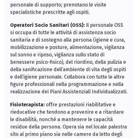
personale di supporto; prenotano le visite
specialistiche prescritte agli ospiti.
Operatori Socio Sanitari (OSS):
Il personale OSS
si occupa di tutte le attività di assistenza socio
sanitaria e di sostegno alla persona (igiene e cura,
mobilizzazione e posture, alimentazione, vigilanza
sul sonno e riposo, vigilanza sullo stato di
benessere psico-fisico), del riordino, della pulizia e
della sanificazione dell’ambiente di vita degli ospiti
e dell’igiene personale. Collabora con tutte le altre
figure professionali nella programmazione e nella
realizzazione dei Piani Assistenziali Individualizzati.
Fisioterapista:
offre prestazioni riabilitative e
rieducative che tendono a prevenire e a ritardare
le disabilità, nonché a mantenere le capacità
residue della persona. Opera sia nel locale palestra
sito al primo piano sia nelle camere da letto degli