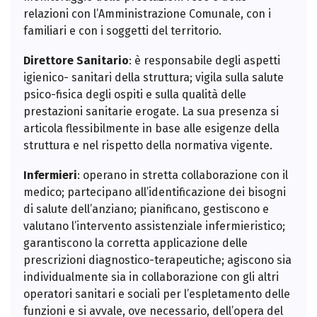
relazioni con l’Amministrazione Comunale, con i
familiari e con i soggetti del territorio.
Direttore Sanitario
: è responsabile degli aspetti
igienico- sanitari della struttura; vigila sulla salute
psico-fisica degli ospiti e sulla qualità delle
prestazioni sanitarie erogate. La sua presenza si
articola flessibilmente in base alle esigenze della
struttura e nel rispetto della normativa vigente.
Infermieri
: operano in stretta collaborazione con il
medico; partecipano all’identificazione dei bisogni
di salute dell’anziano; pianificano, gestiscono e
valutano l’intervento assistenziale infermieristico;
garantiscono la corretta applicazione delle
prescrizioni diagnostico-terapeutiche; agiscono sia
individualmente sia in collaborazione con gli altri
operatori sanitari e sociali per l’espletamento delle
funzioni e si avvale, ove necessario, dell’opera del