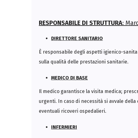
RESPONSABILE DI STRUTTURA
: Mar
DIRETTORE SANITARIO
È responsabile degli aspetti igienico-sanitari 
sulla qualità delle prestazioni sanitarie.
MEDICO DI BASE
Il medico garantisce la visita medica; presc
urgenti. In caso di necessità si avvale della
eventuali ricoveri ospedalieri.
INFERMIERI