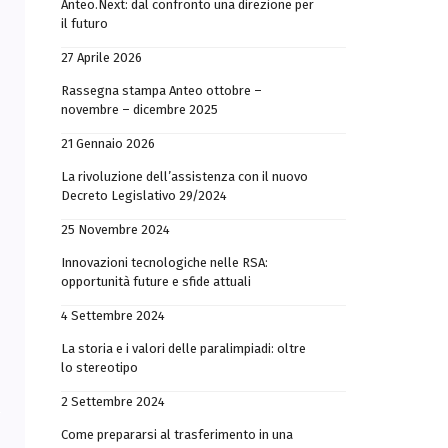
Anteo.Next: dal confronto una direzione per
il futuro
27 Aprile 2026
Rassegna stampa Anteo ottobre –
novembre – dicembre 2025
21 Gennaio 2026
La rivoluzione dell’assistenza con il nuovo
Decreto Legislativo 29/2024
25 Novembre 2024
Innovazioni tecnologiche nelle RSA:
opportunità future e sfide attuali
4 Settembre 2024
La storia e i valori delle paralimpiadi: oltre
lo stereotipo
2 Settembre 2024
Come prepararsi al trasferimento in una