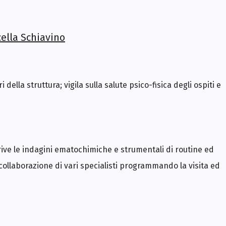
cella Schiavino
della struttura; vigila sulla salute psico-fisica degli ospiti e
rive le indagini ematochimiche e strumentali di routine ed
 collaborazione di vari specialisti programmando la visita ed