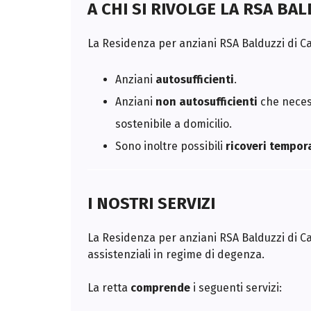
A CHI SI RIVOLGE LA RSA BA
La Residenza per anziani RSA Balduzzi di Cast
Anziani
autosufficienti
.
Anziani
non autosufficienti
che necess
sostenibile a domicilio.
Sono inoltre possibili
ricoveri tempor
I NOSTRI SERVIZI
La Residenza per anziani RSA Balduzzi di Cas
assistenziali in regime di degenza.
La retta
comprende
i seguenti servizi: