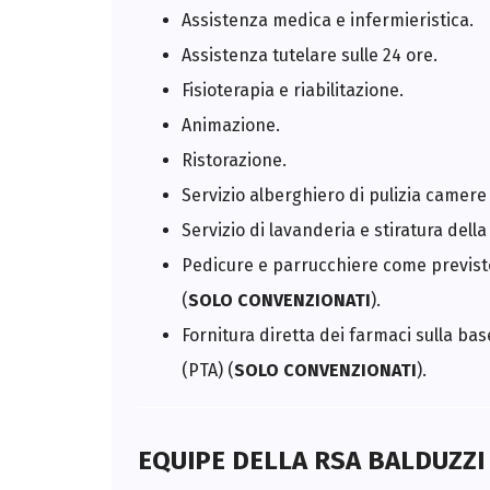
Assistenza medica e infermieristica.
Assistenza tutelare sulle 24 ore.
Fisioterapia e riabilitazione.
Animazione.
Ristorazione.
Servizio alberghiero di pulizia camere
Servizio di lavanderia e stiratura dell
Pedicure e parrucchiere come previsto
(
SOLO CONVENZIONATI
).
Fornitura diretta dei farmaci sulla ba
(PTA) (
SOLO CONVENZIONATI
).
EQUIPE DELLA RSA BALDUZZI