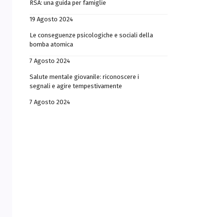
RSA: una guida per famiglie
19 Agosto 2024
Le conseguenze psicologiche e sociali della
bomba atomica
7 Agosto 2024
Salute mentale giovanile: riconoscere i
segnali e agire tempestivamente
7 Agosto 2024