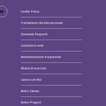
Cookie Policy
Trattamento dei dati personali
Domande frequenti
Contatta la sede
Amministrazione trasparente
Bilanci di esercizio
Lavora con Noi
Anteo Saman
Anteo Progest