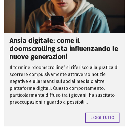
Ansia digitale: come il
doomscrolling sta influenzando le
nuove generazioni
Il termine “doomscrolling” si riferisce alla pratica di
scorrere compulsivamente attraverso notizie
negative e allarmanti sui social media o altre
piattaforme digitali. Questo comportamento,
particolarmente diffuso tra i giovani, ha suscitato
preoccupazioni riguardo a possibili...
LEGGI TUTTO