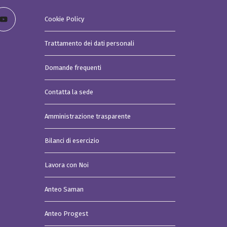
Cookie Policy
Trattamento dei dati personali
Domande frequenti
Contatta la sede
Amministrazione trasparente
Bilanci di esercizio
Lavora con Noi
Anteo Saman
Anteo Progest