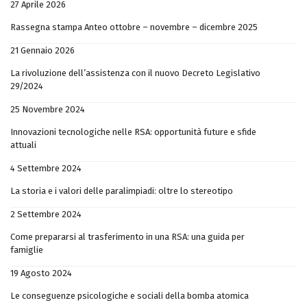
27 Aprile 2026
Rassegna stampa Anteo ottobre – novembre – dicembre 2025
21 Gennaio 2026
La rivoluzione dell’assistenza con il nuovo Decreto Legislativo
29/2024
25 Novembre 2024
Innovazioni tecnologiche nelle RSA: opportunità future e sfide
attuali
4 Settembre 2024
La storia e i valori delle paralimpiadi: oltre lo stereotipo
2 Settembre 2024
Come prepararsi al trasferimento in una RSA: una guida per
famiglie
19 Agosto 2024
Le conseguenze psicologiche e sociali della bomba atomica