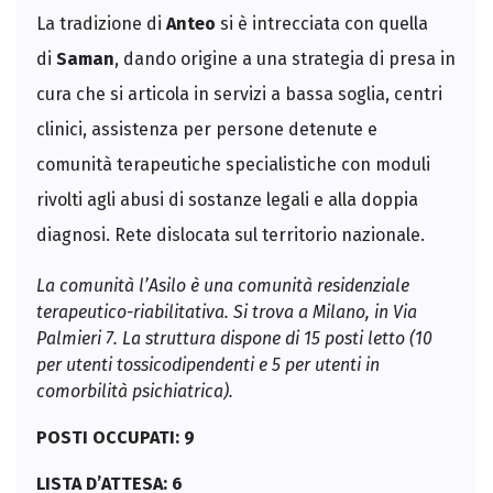
La tradizione di
Anteo
si è intrecciata con quella
di
Saman
, dando origine a una strategia di presa in
cura che si articola in servizi a bassa soglia, centri
clinici, assistenza per persone detenute e
comunità terapeutiche specialistiche con moduli
rivolti agli abusi di sostanze legali e alla doppia
diagnosi. Rete dislocata sul territorio nazionale.
La comunità l’Asilo è una comunità residenziale
terapeutico-riabilitativa. Si trova a Milano, in Via
Palmieri 7. La struttura dispone di 15 posti letto (10
per utenti tossicodipendenti e 5 per utenti in
comorbilità psichiatrica).
POSTI OCCUPATI: 9
LISTA D’ATTESA: 6