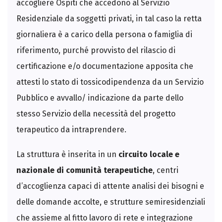
accogliere Ospiti che accedono al Servizio
Residenziale da soggetti privati, in tal caso la retta
giornaliera è a carico della persona o famiglia di
riferimento, purché provvisto del rilascio di
certificazione e/o documentazione apposita che
attesti lo stato di tossicodipendenza da un Servizio
Pubblico e avvallo/ indicazione da parte dello
stesso Servizio della necessità del progetto
terapeutico da intraprendere.
La struttura è inserita in un
circuito locale e
nazionale di comunità terapeutiche
, centri
d’accoglienza capaci di attente analisi dei bisogni e
delle domande accolte, e strutture semiresidenziali
che assieme al fitto lavoro di rete e integrazione