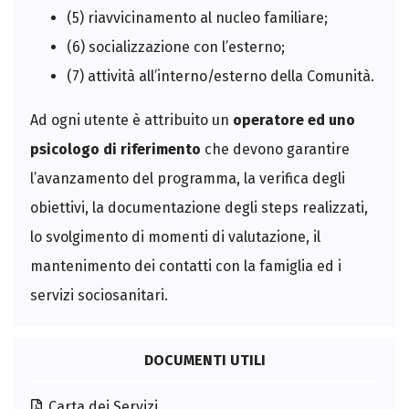
(5) riavvicinamento al nucleo familiare;
(6) socializzazione con l’esterno;
(7) attività all’interno/esterno della Comunità.
Ad ogni utente è attribuito un
operatore ed uno
psicologo di riferimento
che devono garantire
l’avanzamento del programma, la verifica degli
obiettivi, la documentazione degli steps realizzati,
lo svolgimento di momenti di valutazione, il
mantenimento dei contatti con la famiglia ed i
servizi sociosanitari.
DOCUMENTI UTILI
Carta dei Servizi