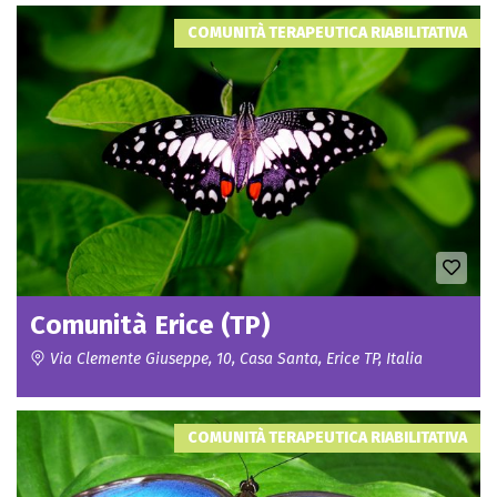
COMUNITÀ TERAPEUTICA RIABILITATIVA
Comunità Erice (TP)
Via Clemente Giuseppe, 10, Casa Santa, Erice TP, Italia
COMUNITÀ TERAPEUTICA RIABILITATIVA