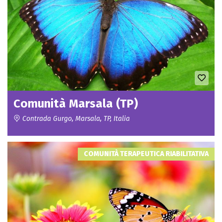
Comunità Marsala (TP)
Contrada Gurgo, Marsala, TP, Italia
COMUNITÀ TERAPEUTICA RIABILITATIVA