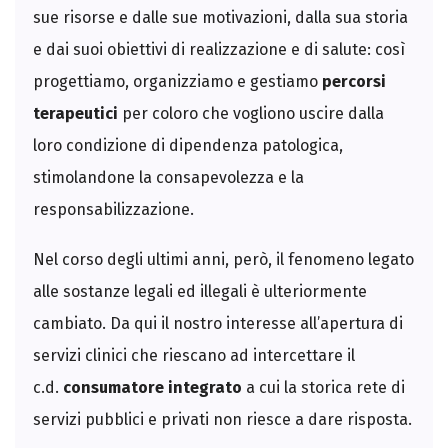
sue risorse e dalle sue motivazioni, dalla sua storia
e dai suoi obiettivi di realizzazione e di salute: così
progettiamo, organizziamo e gestiamo
percorsi
terapeutici
per coloro che vogliono uscire dalla
loro condizione di dipendenza patologica,
stimolandone la consapevolezza e la
responsabilizzazione.
Nel corso degli ultimi anni, però, il fenomeno legato
alle sostanze legali ed illegali è ulteriormente
cambiato. Da qui il nostro interesse all’apertura di
servizi clinici che riescano ad intercettare il
c.d.
consumatore integrato
a cui la storica rete di
servizi pubblici e privati non riesce a dare risposta.