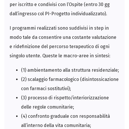
per iscritto e condivisi con l’Ospite (entro 30 gg
dall’ingresso col PI-Progetto individualizzato).
I programmi realizzati sono suddivisi in step in
modo tale da consentire una costante valutazione
e ridefinizione del percorso terapeutico di ogni
singolo utente. Queste le macro-aree in sintesi:
(1) ambientamento alla struttura residenziale;
(2) scalaggio farmacologico (disintossicazione
con farmaci sostitutivi);
(3) processo di rispetto/interiorizzazione
delle regole comunitarie;
(4) confronto graduale con responsabilità
all’interno della vita comunitaria;