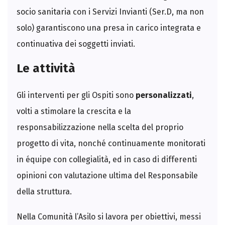
socio sanitaria con i Servizi Invianti (Ser.D, ma non
solo) garantiscono una presa in carico integrata e
continuativa dei soggetti inviati.
Le attività
Gli interventi per gli Ospiti sono
personalizzati
,
volti a stimolare la crescita e la
responsabilizzazione nella scelta del proprio
progetto di vita, nonché continuamente monitorati
in équipe con collegialità, ed in caso di differenti
opinioni con valutazione ultima del Responsabile
della struttura.
Nella Comunità l’Asilo si lavora per obiettivi, messi