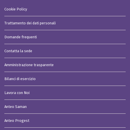
Cookie Policy
Trattamento dei dati personali
Domande frequenti
Contatta la sede
Amministrazione trasparente
Bilanci di esercizio
Lavora con Noi
Anteo Saman
Anteo Progest