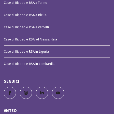
Case di Riposo e RSA a Torino
Case di Riposo e RSA a Biella
Case di Riposo e RSA a Vercelli
Case di Riposo e RSA ad Alessandria
Case di Riposo e RSA in Liguria
Case di Riposo e RSA in Lombardia
SEGUICI
ANTEO