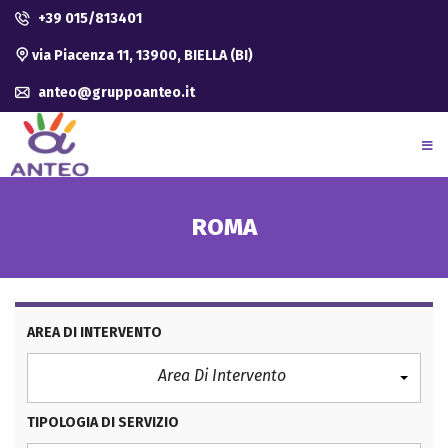
+39 015/813401
via Piacenza 11, 13900, BIELLA (BI)
anteo@gruppoanteo.it
ROMA
AREA DI INTERVENTO
Area Di Intervento
TIPOLOGIA DI SERVIZIO