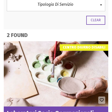
Tipologia Di Servizio
CLEAR
2 FOUND
CENTRO DIURNO DISABILI