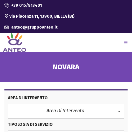
+39 015/813401
via Piacenza 11, 13900, BIELLA (BI)
anteo@gruppoanteo.it
NOVARA
AREA DI INTERVENTO
Area Di Intervento
TIPOLOGIA DI SERVIZIO