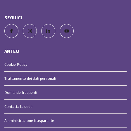
SEGUICI
ANTEO
Cookie Policy
Trattamento dei dati personali
Domande frequenti
Contatta la sede
Amministrazione trasparente