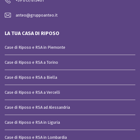
+39 015/813401
anteo@gruppoanteo.it
LA TUA CASA DI RIPOSO
Case di Riposo e RSA in Piemonte
Case di Riposo e RSA a Torino
Case di Riposo e RSA a Biella
Case di Riposo e RSA a Vercelli
Case di Riposo e RSA ad Alessandria
Case di Riposo e RSA in Liguria
Case di Riposo e RSA in Lombardia