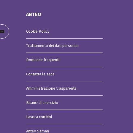
ANTEO
Cookie Policy
Trattamento dei dati personali
Domande frequenti
Contatta la sede
Amministrazione trasparente
Bilanci di esercizio
Lavora con Noi
Anteo Saman