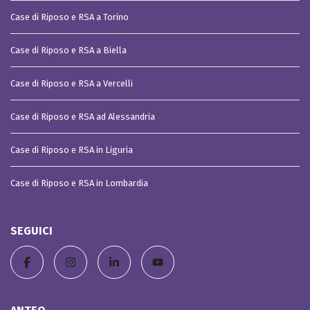
Case di Riposo e RSA a Torino
Case di Riposo e RSA a Biella
Case di Riposo e RSA a Vercelli
Case di Riposo e RSA ad Alessandria
Case di Riposo e RSA in Liguria
Case di Riposo e RSA in Lombardia
SEGUICI