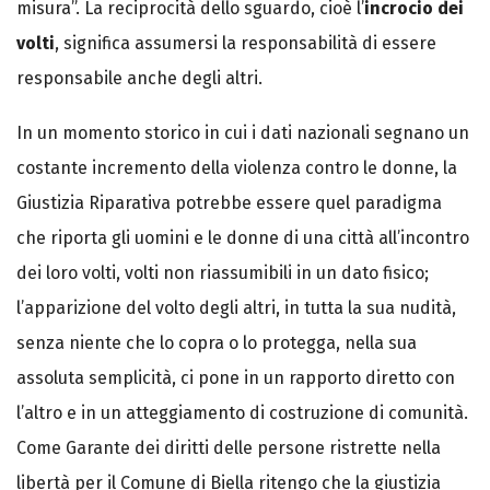
misura”. La reciprocità dello sguardo, cioè l’
incrocio dei
volti
, significa assumersi la responsabilità di essere
responsabile anche degli altri.
In un momento storico in cui i dati nazionali segnano un
costante incremento della violenza contro le donne, la
Giustizia Riparativa potrebbe essere quel paradigma
che riporta gli uomini e le donne di una città all’incontro
dei loro volti, volti non riassumibili in un dato fisico;
l’apparizione del volto degli altri, in tutta la sua nudità,
senza niente che lo copra o lo protegga, nella sua
assoluta semplicità, ci pone in un rapporto diretto con
l’altro e in un atteggiamento di costruzione di comunità.
Come Garante dei diritti delle persone ristrette nella
libertà per il Comune di Biella ritengo che la giustizia