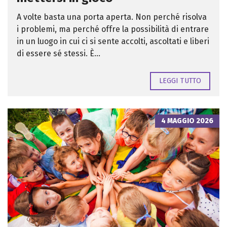
A volte basta una porta aperta. Non perché risolva
i problemi, ma perché offre la possibilità di entrare
in un luogo in cui ci si sente accolti, ascoltati e liberi
di essere sé stessi. È...
LEGGI TUTTO
4 MAGGIO 2026