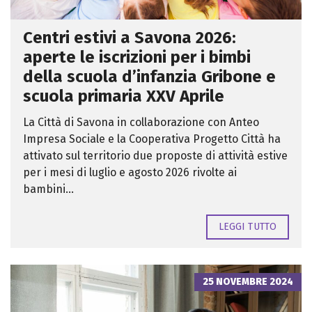
Centri estivi a Savona 2026:
aperte le iscrizioni per i bimbi
della scuola d’infanzia Gribone e
scuola primaria XXV Aprile
La Città di Savona in collaborazione con Anteo
Impresa Sociale e la Cooperativa Progetto Città ha
attivato sul territorio due proposte di attività estive
per i mesi di luglio e agosto 2026 rivolte ai
bambini...
LEGGI TUTTO
25 NOVEMBRE 2024