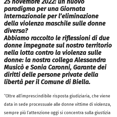
25 novembre 2022: un nuovo
paradigma per una Giornata
Internazionale per l’eliminazione
della violenza maschile sulle donne
diversa?
Abbiamo raccolto le riflessioni di due
donne impegnate sul nostro territorio
nella lotta contro la violenza sulle
donne: la nostra collega Alessandra
Musicò e Sonia Caronni,
Garante dei
diritti delle persone private della
libertà per il Comune di Biella.
“Oltre all’imprescindibile risposta giudiziaria, che viene
data in sede processuale alle donne vittime di violenza,
sempre più l’attenzione oggi si concentra sulla giustizia