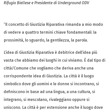
Rifugio Biellese e Presidente di Underground ODV
“Il concetto di Giustizia Riparativa rimanda a mio modo
di vedere a quattro termini chiave fondamentali: la
prossimità, lo sguardo, la gentilezza, la parola.
L’idea di Giustizia Riparativa è debitrice dell’idea più
vasta che abbiamo dei luoghi in cui viviamo. È dal tipo di
città/Comune che vogliamo che deriva anche una
corrispondente idea di Giustizia. La città è il luogo
simbolico dove gli uomini e le donne si incontrano, si
definiscono in base ad una lingua, a una cultura, si
integrano, si mescolano, rivaleggiano oppure si
uniscono. La città è per estensione anche il luogo dove