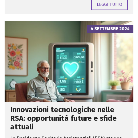
LEGGI TUTTO
4 SETTEMBRE 2024
Innovazioni tecnologiche nelle
RSA: opportunità future e sfide
attuali