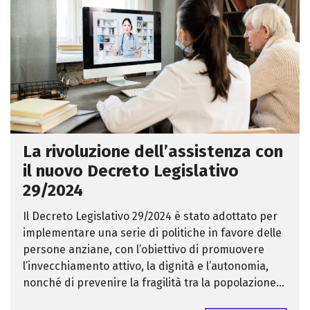
La rivoluzione dell’assistenza con
il nuovo Decreto Legislativo
29/2024
Il Decreto Legislativo 29/2024 è stato adottato per
implementare una serie di politiche in favore delle
persone anziane, con l’obiettivo di promuovere
l’invecchiamento attivo, la dignità e l’autonomia,
nonché di prevenire la fragilità tra la popolazione...