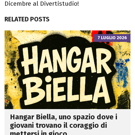
Dicembre al Divertistudio!
RELATED POSTS
7 LUGLIO 2026
Hangar Biella, uno spazio dove i
giovani trovano il coraggio di
mettersi in gioco