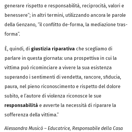
generare rispetto e responsabilità, reciprocità, valori e
benessere”; in altri termini, utilizzando ancora le parole
della Genzano, “il conflitto de-forma, la mediazione tras-
forma”.
È, quindi, di
giustizia riparativa
che scegliamo di
parlare in questa giornata: una prospettiva in cui la
vittima può ricominciare a vivere la sua esistenza
superando i sentimenti di vendetta, rancore, sfiducia,
paura, nel pieno riconoscimento e rispetto del dolore
subito, e l’autore di violenza riconosce le sue
responsabilità
e avverte la necessità di riparare la
sofferenza della vittima.”
Alessandra Musicò – Educatrice, Responsabile della Casa