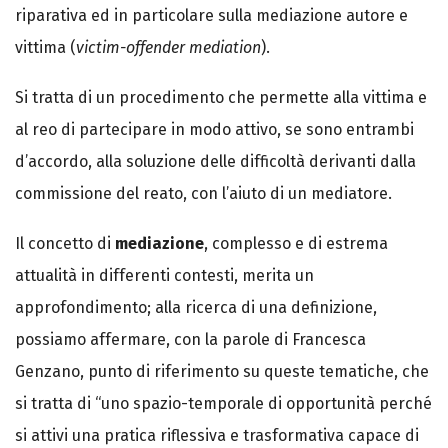
riparativa ed in particolare sulla mediazione autore e
vittima (
victim-offender mediation
).
Si tratta di un procedimento che permette alla vittima e
al reo di partecipare in modo attivo, se sono entrambi
d’accordo, alla soluzione delle difficoltà derivanti dalla
commissione del reato, con l’aiuto di un mediatore.
Il concetto di
mediazione
, complesso e di estrema
attualità in differenti contesti, merita un
approfondimento; alla ricerca di una definizione,
possiamo affermare, con la parole di Francesca
Genzano, punto di riferimento su queste tematiche, che
si tratta di “uno spazio-temporale di opportunità perché
si attivi una pratica riflessiva e trasformativa capace di