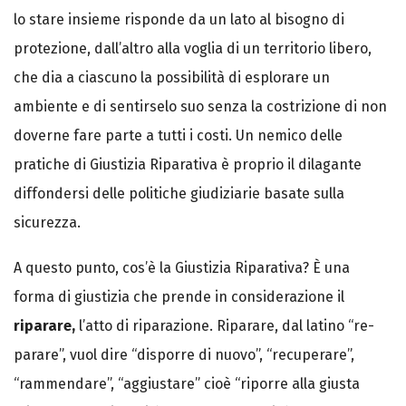
lo stare insieme risponde da un lato al bisogno di
protezione, dall’altro alla voglia di un territorio libero,
che dia a ciascuno la possibilità di esplorare un
ambiente e di sentirselo suo senza la costrizione di non
doverne fare parte a tutti i costi. Un nemico delle
pratiche di Giustizia Riparativa è proprio il dilagante
diffondersi delle politiche giudiziarie basate sulla
sicurezza.
A questo punto, cos’è la Giustizia Riparativa? È una
forma di giustizia che prende in considerazione il
riparare,
l’atto di riparazione. Riparare, dal latino “re-
parare”, vuol dire “disporre di nuovo”, “recuperare”,
“rammendare”, “aggiustare” cioè “riporre alla giusta