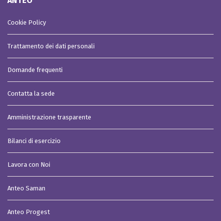
ANTEO
Cookie Policy
Trattamento dei dati personali
Domande frequenti
Contatta la sede
Amministrazione trasparente
Bilanci di esercizio
Lavora con Noi
Anteo Saman
Anteo Progest