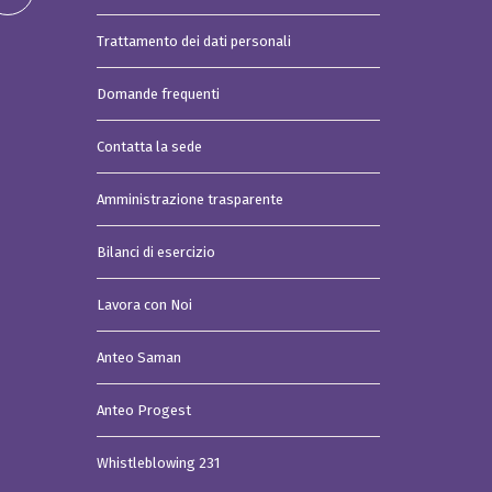
Trattamento dei dati personali
Domande frequenti
Contatta la sede
Amministrazione trasparente
Bilanci di esercizio
Lavora con Noi
Anteo Saman
Anteo Progest
Whistleblowing 231