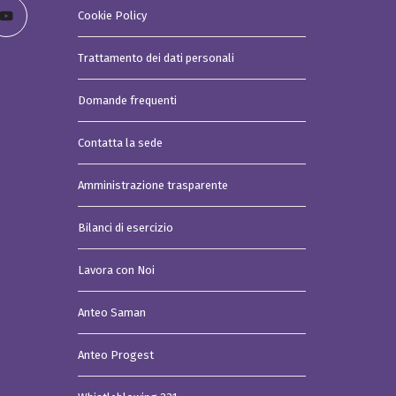
Cookie Policy
Trattamento dei dati personali
Domande frequenti
Contatta la sede
Amministrazione trasparente
Bilanci di esercizio
Lavora con Noi
Anteo Saman
Anteo Progest