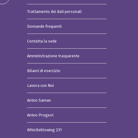
Trattamento dei dati personali
Domande frequenti
Contatta la sede
Amministrazione trasparente
Bilanci di esercizio
Lavora con Noi
Anteo Saman
Anteo Progest
Whistleblowing 231