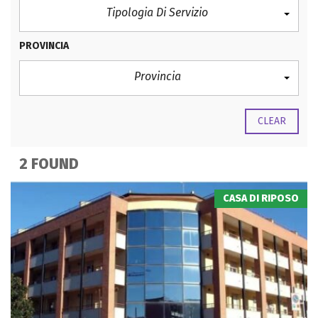
Tipologia Di Servizio
PROVINCIA
Provincia
CLEAR
2 FOUND
CASA DI RIPOSO