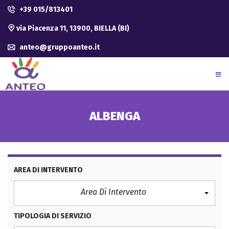
+39 015/813401
via Piacenza 11, 13900, BIELLA (BI)
anteo@gruppoanteo.it
ALBENGA
AREA DI INTERVENTO
Area Di Intervento
TIPOLOGIA DI SERVIZIO