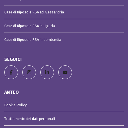
Case di Riposo e RSA ad Alessandria
Case di Riposo e RSA in Liguria
Case di Riposo e RSA in Lombardia
SEGUICI
ANTEO
Cookie Policy
Trattamento dei dati personali